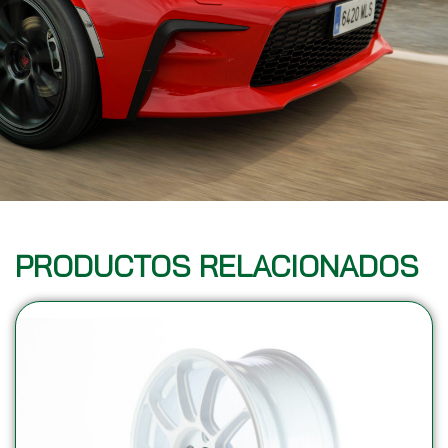
PRODUCTOS RELACIONADOS