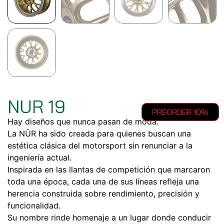
NUR 19
PREORDER 10%
Hay diseños que nunca pasan de moda.
La NÜR ha sido creada para quienes buscan una
estética clásica del motorsport sin renunciar a la
ingeniería actual.
Inspirada en las llantas de competición que marcaron
toda una época, cada una de sus líneas refleja una
herencia construida sobre rendimiento, precisión y
funcionalidad.
Su nombre rinde homenaje a un lugar donde conducir