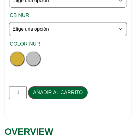
CB NUR
COLOR NUR
AÑADIR AL CARRITO
Alternative:
OVERVIEW