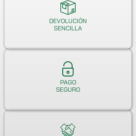
DEVOLUCIÓN
SENCILLA
PAGO
SEGURO