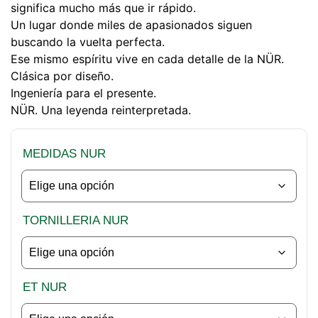
significa mucho más que ir rápido.
Un lugar donde miles de apasionados siguen
buscando la vuelta perfecta.
Ese mismo espíritu vive en cada detalle de la NÜR.
Clásica por diseño.
Ingeniería para el presente.
NÜR. Una leyenda reinterpretada.
MEDIDAS NUR
TORNILLERIA NUR
ET NUR