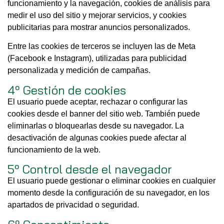
funcionamiento y la navegación, cookies de análisis para
medir el uso del sitio y mejorar servicios, y cookies
publicitarias para mostrar anuncios personalizados.
Entre las cookies de terceros se incluyen las de Meta
(Facebook e Instagram), utilizadas para publicidad
personalizada y medición de campañas.
4º Gestión de cookies
El usuario puede aceptar, rechazar o configurar las
cookies desde el banner del sitio web. También puede
eliminarlas o bloquearlas desde su navegador. La
desactivación de algunas cookies puede afectar al
funcionamiento de la web.
5º Control desde el navegador
El usuario puede gestionar o eliminar cookies en cualquier
momento desde la configuración de su navegador, en los
apartados de privacidad o seguridad.