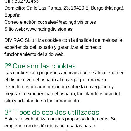
CIF: B02792463
Domicilio: Calle Las Parras, 23, 29420 El Burgo (Málaga),
España
Correo electrónico: sales@racingdivision.es
Sitio web: www.racingdivision.es
DIVIRAC SL utiliza cookies con la finalidad de mejorar la
experiencia del usuario y garantizar el correcto
funcionamiento del sitio web.
2º Qué son las cookies
Las cookies son pequeños archivos que se almacenan en
el dispositivo del usuario al navegar por una web.
Permiten recordar información sobre la navegación y
mejorar la experiencia del usuario, facilitando el uso del
sitio y adaptando su funcionamiento.
3º Tipos de cookies utilizadas
Este sitio web utiliza cookies propias y de terceros. Se
emplean cookies técnicas necesarias para el