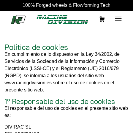
100% Forged wheels & Flowforming Tech
0
Política de cookies
En cumplimiento de lo dispuesto en la Ley 34/2002, de
Servicios de la Sociedad de la Información y Comercio
Electrónico (LSSI-CE) y el Reglamento (UE) 2016/679
(RGPD), se informa a los usuarios del sitio web
www.racingdivision.es sobre el uso de cookies en el
presente sitio web.
1º Responsable del uso de cookies
El responsable del uso de cookies en el presente sitio web
es:
DIVIRAC SL