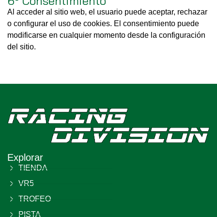
6º Consentimiento
Al acceder al sitio web, el usuario puede aceptar, rechazar
o configurar el uso de cookies. El consentimiento puede
modificarse en cualquier momento desde la configuración
del sitio.
Explorar
TIENDA
VR5
TROFEO
PISTA