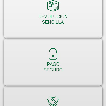
DEVOLUCIÓN
SENCILLA
PAGO
SEGURO