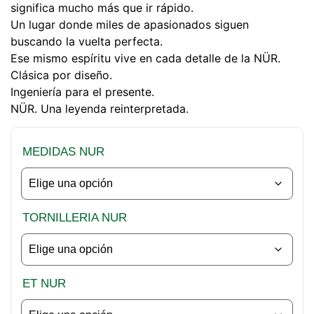
significa mucho más que ir rápido.
Un lugar donde miles de apasionados siguen
buscando la vuelta perfecta.
Ese mismo espíritu vive en cada detalle de la NÜR.
Clásica por diseño.
Ingeniería para el presente.
NÜR. Una leyenda reinterpretada.
MEDIDAS NUR
TORNILLERIA NUR
ET NUR