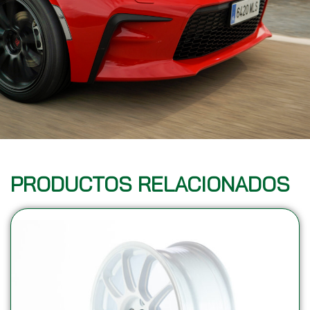
PRODUCTOS RELACIONADOS