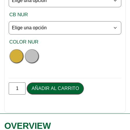
CB NUR
COLOR NUR
AÑADIR AL CARRITO
Alternative:
OVERVIEW