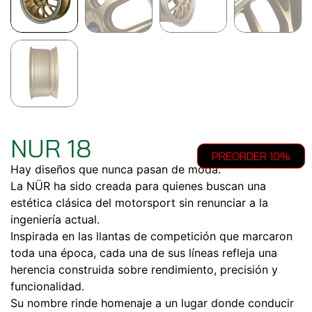
NUR 18
PREORDER 10%
Hay diseños que nunca pasan de moda.
La NÜR ha sido creada para quienes buscan una
estética clásica del motorsport sin renunciar a la
ingeniería actual.
Inspirada en las llantas de competición que marcaron
toda una época, cada una de sus líneas refleja una
herencia construida sobre rendimiento, precisión y
funcionalidad.
Su nombre rinde homenaje a un lugar donde conducir