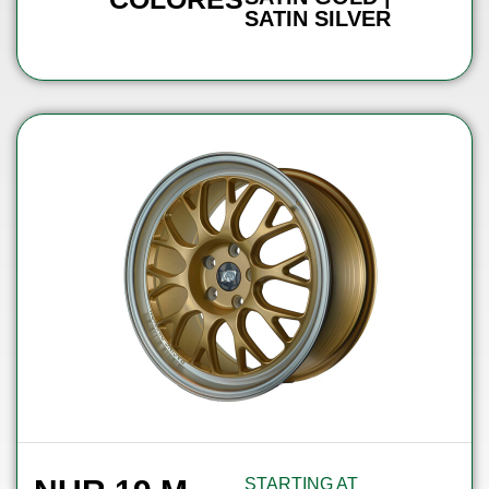
SATIN SILVER
STARTING AT