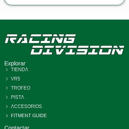
Explorar
TIENDA
VR5
TROFEO
PISTA
ACCESORIOS
FITMENT GUIDE
Contactar