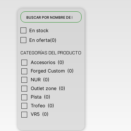
En stock
En oferta
(0)
CATEGORÍAS DEL PRODUCTO
Accesorios
(0)
Forged Custom
(0)
NUR
(0)
Outlet zone
(0)
Pista
(0)
Trofeo
(0)
VR5
(0)